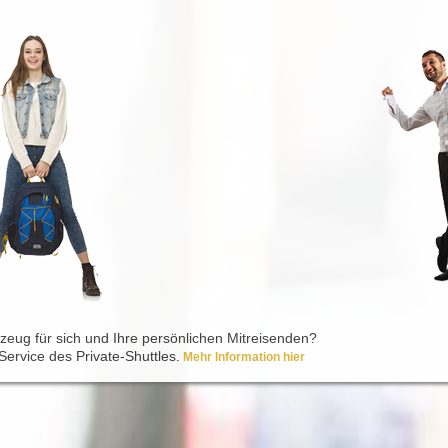
rzeug für sich und Ihre persönlichen Mitreisenden?
Service des Private-Shuttles.
Mehr Information hier