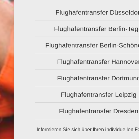
Flughafentransfer Düsseldor
Flughafentransfer Berlin-Teg
Flughafentransfer Berlin-Schön
Flughafentransfer Hannove
Flughafentransfer Dortmun
Flughafentransfer Leipzig
Flughafentransfer Dresden
Informieren Sie sich über Ihren individuellen 