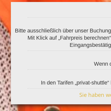
Bitte ausschließlich über unser Buchung
Mit Klick auf „Fahrpreis berechnen
Eingangsbestätig
Wenn di
In den Tarifen „privat-shuttle
Sie haben w