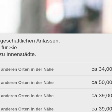
 geschäftlichen Anlässen.
für Sie.
zu Innenstädte.
ca 34,00
u anderen Orten in der Nähe
ca 50,00
u anderen Orten in der Nähe
ca 39,00
u anderen Orten in der Nähe
ca 39,00
u anderen Orten in der Nähe