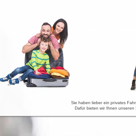
Sie haben lieber ein privates Fah
Dafür bieten wir Ihnen unseren 