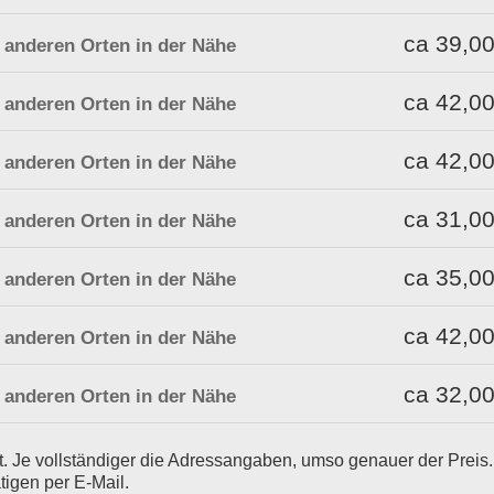
ca 39,00
u anderen Orten in der Nähe
ca 42,00
u anderen Orten in der Nähe
ca 42,00
u anderen Orten in der Nähe
ca 31,00
u anderen Orten in der Nähe
ca 35,00
u anderen Orten in der Nähe
ca 42,00
u anderen Orten in der Nähe
ca 32,00
u anderen Orten in der Nähe
ort. Je vollständiger die Adressangaben, umso genauer der Preis.
tigen per E-Mail.